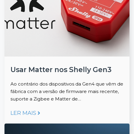
Usar Matter nos Shelly Gen3
Ao contrário dos dispositivos da Gen4 que vêm de
fábrica com a versão de firmware mais recente,
suporte a Zigbee e Matter de…
LER MAIS