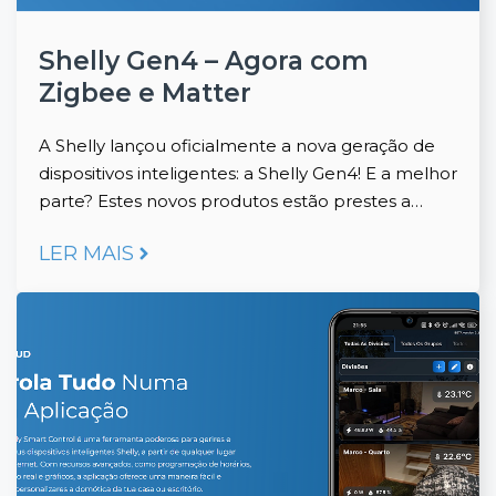
Shelly Gen4 – Agora com
Zigbee e Matter
A Shelly lançou oficialmente a nova geração de
dispositivos inteligentes: a Shelly Gen4! E a melhor
parte? Estes novos produtos estão prestes a…
LER MAIS