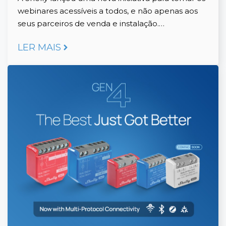
webinares acessíveis a todos, e não apenas aos
seus parceiros de venda e instalação.…
LER MAIS