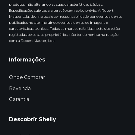
produtos, não alterando as suas características básicas.
Especificações sujeitas a alteração sem aviso prévio. A Robert
Mauser Lda. declina qualquer responsabilidade por eventuais erros
publicados no site, incluindo eventuais erros de imagens e
características técnicas. Todas as marcas referidas neste site estão
registadas pelos seus proprietários, não tendo nenhuma relação
com a Robert Mauser, Lda.
Informações
Onde Comprar
Revenda
Garantia
Descobrir Shelly