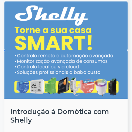
Introdução à Domótica com
Shelly