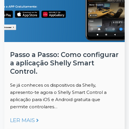
Passo a Passo: Como configurar
a aplicação Shelly Smart
Control.
Se já conheces os dispositivos da Shelly,
apresento-te agora o Shelly Smart Control a
aplicação para iOS e Android gratuita que
permite controlares…
LER MAIS