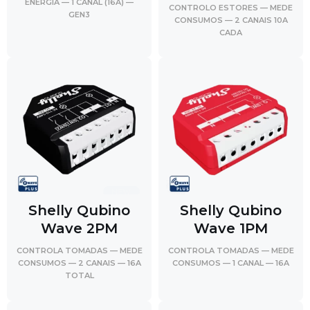
ENERGIA — 1 CANAL (16A) —
CONTROLO ESTORES — MEDE
GEN3
CONSUMOS — 2 CANAIS 10A
CADA
Shelly Qubino
Shelly Qubino
Wave 2PM
Wave 1PM
CONTROLA TOMADAS — MEDE
CONTROLA TOMADAS — MEDE
CONSUMOS — 2 CANAIS — 16A
CONSUMOS — 1 CANAL — 16A
TOTAL