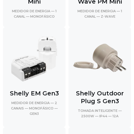
Mini
Wave PM Mini
MEDIDOR DE ENERGIA — 1
MEDIDOR DE ENERGIA — 1
CANAL — MONOFÁSICO
CANAL — Z-WAVE
Shelly EM Gen3
Shelly Outdoor
Plug S Gen3
MEDIDOR DE ENERGIA — 2
CANAIS — MONOFÁSICO —
TOMADA INTELIGENTE —
GEN3
2500W — IP44 — 12A