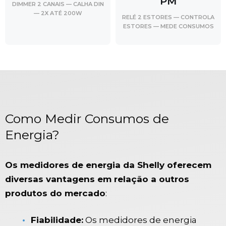
PM
DIMMER 2 CANAIS — CALHA DIN
— 2X ATÉ 200W
RELÉ 2 ESTORES — CONTROLA
ESTORES — MEDE CONSUMOS
Como Medir Consumos de
Energia?
Os medidores de energia da Shelly oferecem
diversas vantagens em relação a outros
produtos do mercado
:
Fiabilidade:
Os medidores de energia