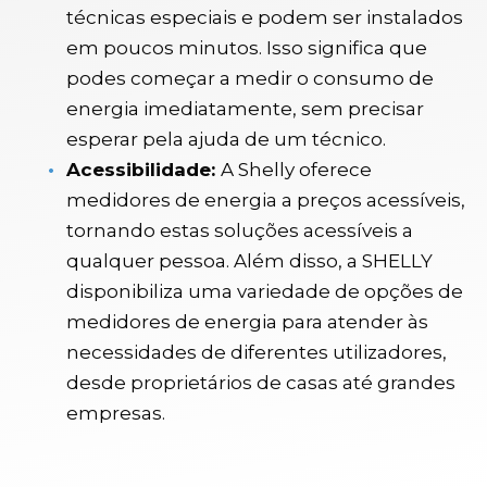
técnicas especiais e podem ser instalados
em poucos minutos. Isso significa que
podes começar a medir o consumo de
energia imediatamente, sem precisar
esperar pela ajuda de um técnico.
Acessibilidade:
A Shelly oferece
medidores de energia a preços acessíveis,
tornando estas soluções acessíveis a
qualquer pessoa. Além disso, a SHELLY
disponibiliza uma variedade de opções de
medidores de energia para atender às
necessidades de diferentes utilizadores,
desde proprietários de casas até grandes
empresas.