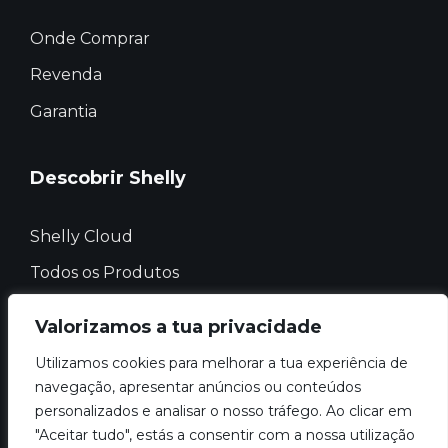
Onde Comprar
Revenda
Garantia
Descobrir Shelly
Shelly Cloud
Todos os Produtos
Explorar (Blog)
Valorizamos a tua privacidade
Perguntas Frequentes (FAQ)
Utilizamos cookies para melhorar a tua experiência de
Base de Conhecimento (Inglês)
navegação, apresentar anúncios ou conteúdos
personalizados e analisar o nosso tráfego. Ao clicar em
Documentação da API (Inglês)
"Aceitar tudo", estás a consentir com a nossa utilização