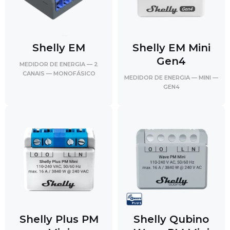
Shelly EM
Shelly EM Mini
Gen4
MEDIDOR DE ENERGIA — 2
CANAIS — MONOFÁSICO
MEDIDOR DE ENERGIA — MINI —
GEN4
Shelly Plus PM
Shelly Qubino