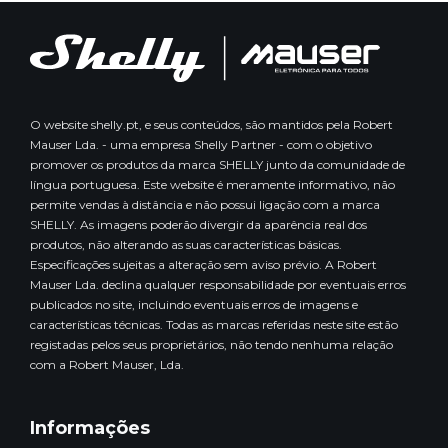
O website shelly.pt, e seus conteúdos, são mantidos pela Robert
Mauser Lda. - uma empresa Shelly Partner - com o objetivo
promover os produtos da marca SHELLY junto da comunidade de
língua portuguesa. Este website é meramente informativo, não
permite vendas à distância e não possui ligação com a marca
SHELLY. As imagens poderão divergir da aparência real dos
produtos, não alterando as suas características básicas.
Especificações sujeitas a alteração sem aviso prévio. A Robert
Mauser Lda. declina qualquer responsabilidade por eventuais erros
publicados no site, incluindo eventuais erros de imagens e
características técnicas. Todas as marcas referidas neste site estão
registadas pelos seus proprietários, não tendo nenhuma relação
com a Robert Mauser, Lda.
Informações