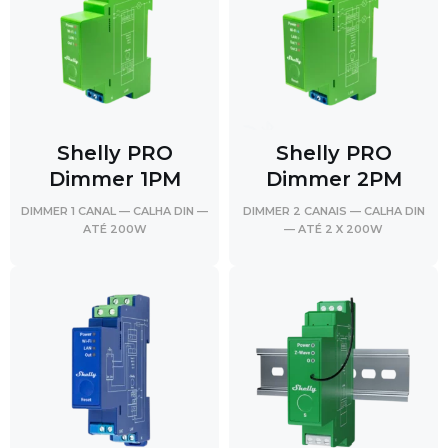
Shelly PRO
Shelly PRO
Dimmer 1PM
Dimmer 2PM
DIMMER 1 CANAL — CALHA DIN —
DIMMER 2 CANAIS — CALHA DIN
ATÉ 200W
— ATÉ 2 X 200W