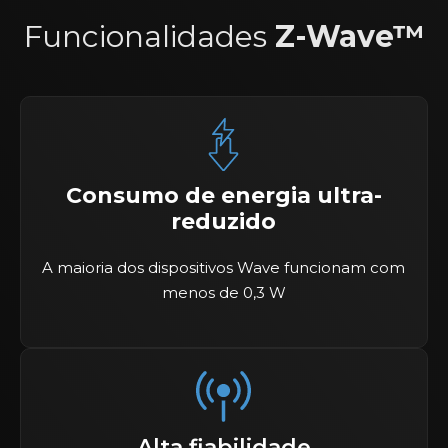
Funcionalidades
Z-Wave™
Consumo de energia ultra-
reduzido
A maioria dos dispositivos Wave funcionam com
menos de 0,3 W
Alta fiabilidade