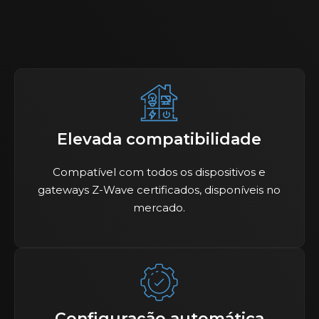
Elevada compatibilidade
Compatível com todos os dispositivos e
gateways Z-Wave certificados, disponíveis no
mercado.
Configuração automática