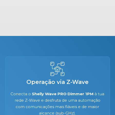
Operação via Z-Wave
Conecta o
Shelly Wave PRO Dimmer 1PM
à tua
rede Z-Wave e desfruta de uma automação
com comunicações mais fiáveis e de maior
alcance (sub-GHz).