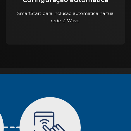
SmartStart para inclusão automática na tua
rede Z-Wave.