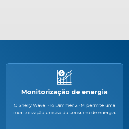
Monitorização de energia
O Shelly Wave Pro Dimmer 2PM permite uma
monitorização precisa do consumo de energia.