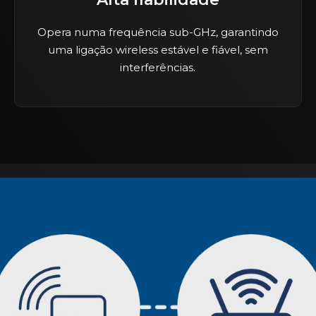
Opera numa frequência sub-GHz, garantindo
uma ligação wireless estável e fiável, sem
interferências.