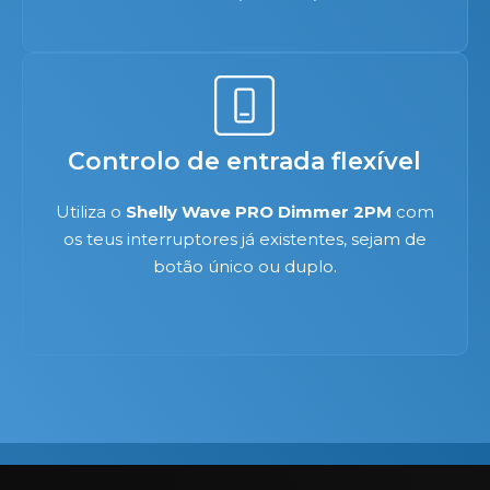
Controlo de entrada flexível
Utiliza o
Shelly Wave PRO Dimmer 2PM
com
os teus interruptores já existentes, sejam de
botão único ou duplo.