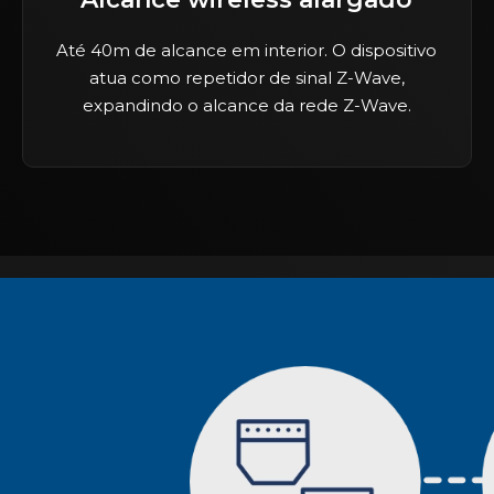
Até 40m de alcance em interior. O dispositivo
atua como repetidor de sinal Z-Wave,
expandindo o alcance da rede Z-Wave.