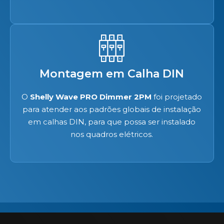
Montagem em Calha DIN
O
Shelly Wave PRO Dimmer 2PM
foi projetado
para atender aos padrões globais de instalação
em calhas DIN, para que possa ser instalado
nos quadros elétricos.