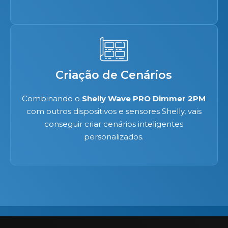
Criação de Cenários
Combinando o
Shelly Wave PRO Dimmer 2PM
com outros dispositivos e sensores Shelly, vais
conseguir criar cenários inteligentes
personalizados.