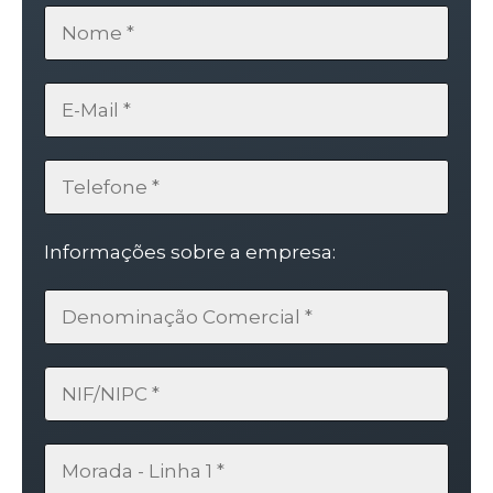
Informações sobre a empresa: