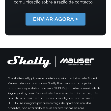
comunicação sobre a razão de contacto.
O website shelly.pt, e seus conteúdos, são mantidos pela Robert
Mauser Lda. - uma empresa Shelly Partner - com o objetivo
promover os produtos da marca SHELLY junto da comunidade de
língua portuguesa. Este website é meramente informativo, não
permite vendas à distância e não possui ligação com a marca
SHELLY. As imagens poderão divergir da aparência real dos
produtos, não alterando as suas características básicas.