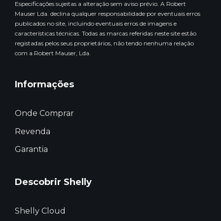
Especificações sujeitas a alteração sem aviso prévio. A Robert
Mauser Lda. declina qualquer responsabilidade por eventuais erros
publicados no site, incluindo eventuais erros de imagens e
características técnicas. Todas as marcas referidas neste site estão
registadas pelos seus proprietários, não tendo nenhuma relação
com a Robert Mauser, Lda.
Informações
Onde Comprar
Revenda
Garantia
Descobrir Shelly
Shelly Cloud