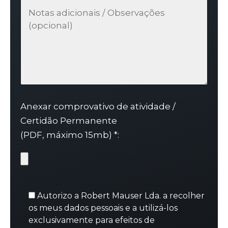
Anexar comprovativo de atividade /
Certidão Permanente
(PDF, máximo 15mb) *:
Autorizo a Robert Mauser Lda. a recolher
os meus dados pessoais e a utilizá-los
exclusivamente para efeitos de