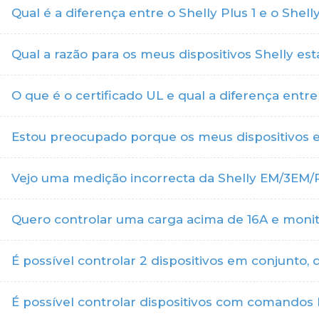
Qual é a diferença entre o Shelly Plus 1 e o Shel
Qual a razão para os meus dispositivos Shelly es
O que é o certificado UL e qual a diferença entre
Estou preocupado porque os meus dispositivos es
Vejo uma medição incorrecta da Shelly EM/3EM/
Quero controlar uma carga acima de 16A e monito
É possível controlar 2 dispositivos em conjunto, 
É possível controlar dispositivos com comandos