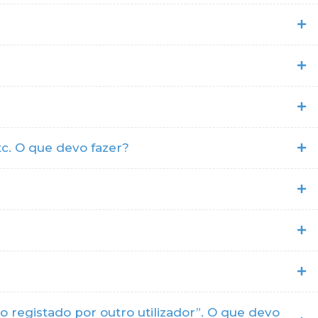
tc. O que devo fazer?
o registado por outro utilizador”. O que devo