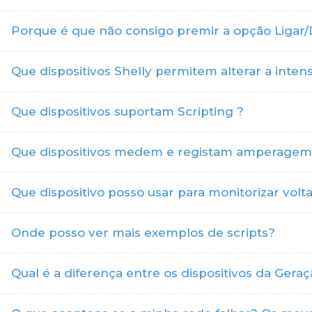
Porque é que não consigo premir a opção Ligar/De
Que dispositivos Shelly permitem alterar a inte
Que dispositivos suportam Scripting ?
Que dispositivos medem e registam amperagem
Que dispositivo posso usar para monitorizar vol
Onde posso ver mais exemplos de scripts?
Qual é a diferença entre os dispositivos da Gera