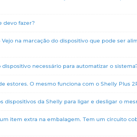
e devo fazer?
– Vejo na marcação do dispositivo que pode ser 
dispositivo necessário para automatizar o sistema
de estores. O mesmo funciona com o Shelly Plus 
 dispositivos da Shelly para ligar e desligar o 
m item extra na embalagem. Tem um circuito cobe