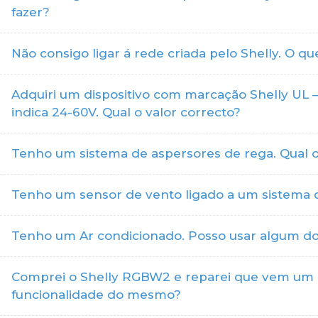
fazer?
Não consigo ligar á rede criada pelo Shelly. O qu
Adquiri um dispositivo com marcação Shelly UL 
indica 24-60V. Qual o valor correcto?
Tenho um sistema de aspersores de rega. Qual o 
Tenho um sensor de vento ligado a um sistema 
Tenho um Ar condicionado. Posso usar algum dos
Comprei o Shelly RGBW2 e reparei que vem um u
funcionalidade do mesmo?