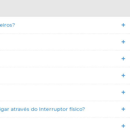
eiros?
ar através do Interruptor físico?