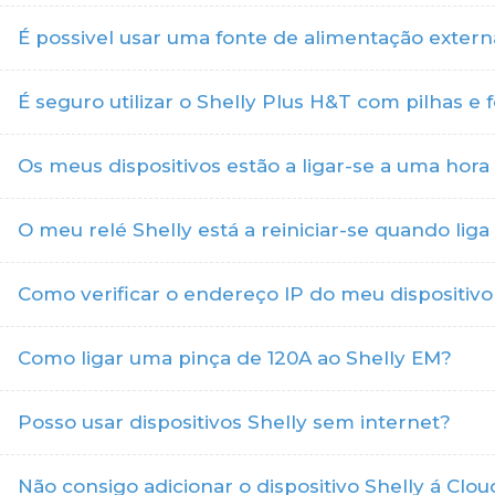
É possivel usar uma fonte de alimentação extern
É seguro utilizar o Shelly Plus H&T com pilhas
Os meus dispositivos estão a ligar-se a uma hora
O meu relé Shelly está a reiniciar-se quando lig
Como verificar o endereço IP do meu dispositivo
Como ligar uma pinça de 120A ao Shelly EM?
Posso usar dispositivos Shelly sem internet?
Não consigo adicionar o dispositivo Shelly á Clou