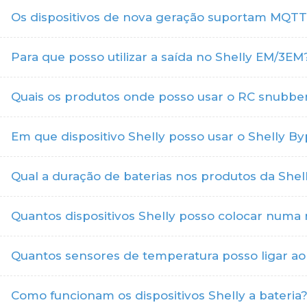
Os dispositivos de nova geração suportam MQTTS
Para que posso utilizar a saída no Shelly EM/3EM
Quais os produtos onde posso usar o RC snubber
Em que dispositivo Shelly posso usar o Shelly B
Qual a duração de baterias nos produtos da She
Quantos dispositivos Shelly posso colocar numa 
Quantos sensores de temperatura posso ligar ao
Como funcionam os dispositivos Shelly a bateria