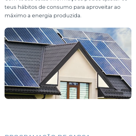
teus hábitos de consumo para aproveitar ao
máximo a energia produzida.