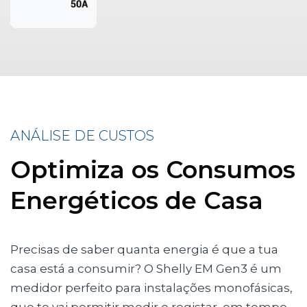
ANÁLISE DE CUSTOS
Optimiza os Consumos
Energéticos de Casa
Precisas de saber quanta energia é que a tua
casa está a consumir? O Shelly EM Gen3 é um
medidor perfeito para instalações monofásicas,