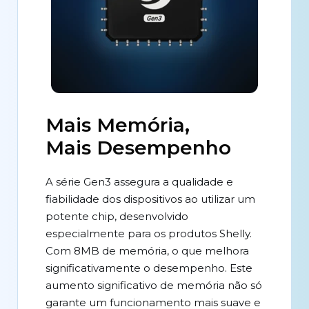
Mais Memória,
Mais Desempenho
A série Gen3 assegura a qualidade e
fiabilidade dos dispositivos ao utilizar um
potente chip, desenvolvido
especialmente para os produtos Shelly.
Com 8MB de memória, o que melhora
significativamente o desempenho. Este
aumento significativo de memória não só
garante um funcionamento mais suave e