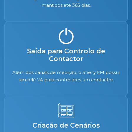
mantidos até 365 dias.
Saída para Controlo de
Contactor
Além dos canais de medição, o Shelly EM possui
um relé 2A para controlares um contactor.
Criação de Cenários