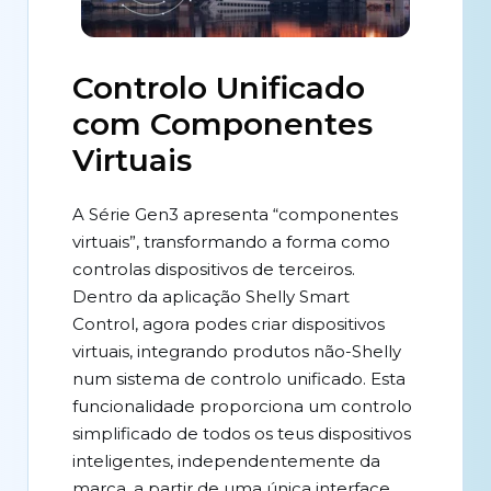
Controlo Unificado
com Componentes
Virtuais
A Série Gen3 apresenta “componentes
virtuais”, transformando a forma como
controlas dispositivos de terceiros.
Dentro da aplicação Shelly Smart
Control, agora podes criar dispositivos
virtuais, integrando produtos não-Shelly
num sistema de controlo unificado. Esta
funcionalidade proporciona um controlo
simplificado de todos os teus dispositivos
inteligentes, independentemente da
marca, a partir de uma única interface.