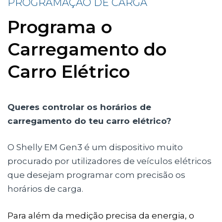
PROGRAMAÇÃO DE CARGA
Programa o
Carregamento do
Carro Elétrico
Queres controlar os horários de
carregamento do teu carro elétrico?
O Shelly EM Gen3 é um dispositivo muito
procurado por utilizadores de veículos elétricos
que desejam programar com precisão os
horários de carga.
Para além da medição precisa da energia, o