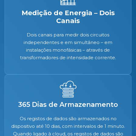
Medição de Energia – Dois
Canais
Dois canais para medir dois circuitos
independentes e em simultâneo – em
instalações monofásicas – através de
transformadores de intensidade corrente.
365 Dias de Armazenamento
Os registos de dados são armazenados no
dispositivo até 10 dias, com intervalos de 1 minuto.
Quando ligado à cloud, os registos de dados são