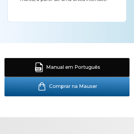
Manual em Português
Comprar na Mauser