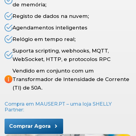
de memória;
Registo de dados na nuvem;
Agendamentos inteligentes
Relógio em tempo real;
Suporta scripting, webhooks, MQTT,
WebSocket, HTTP, e protocolos RPC
Vendido em conjunto com um
Transformador de Intensidade de Corrente
(TI) de 50A.
Compra em MAUSER.PT – uma loja SHELLY
Partner:
Comprar Agora