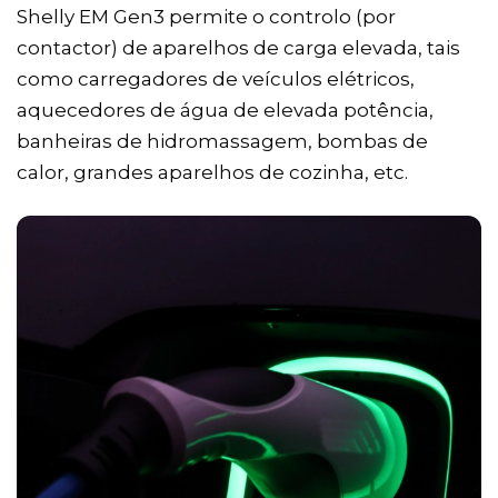
Shelly EM Gen3 permite o controlo (por
contactor) de aparelhos de carga elevada, tais
como carregadores de veículos elétricos,
aquecedores de água de elevada potência,
banheiras de hidromassagem, bombas de
calor, grandes aparelhos de cozinha, etc.