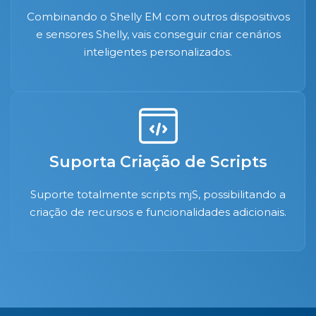
Combinando o Shelly EM com outros dispositivos
e sensores Shelly, vais conseguir criar cenários
inteligentes personalizados.
Suporta Criação de Scripts
Suporte totalmente scripts mjS, possibilitando a
criação de recursos e funcionalidades adicionais.