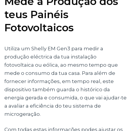
Mede a Produção dos
teus Painéis
Fotovoltaicos
Utiliza um Shelly EM Gen3 para medir a
produção eléctrica da tua instalação
fotovoltaica ou eólica, ao mesmo tempo que
mede o consumo da tua casa. Para além de
fornecer informações, em tempo real, este
dispositivo também guarda o histórico da
energia gerada e consumida, o que vai ajudar-te
a avaliar a eficiência do teu sistema de
microgeração.
Com todas estas informações podes ajustar os