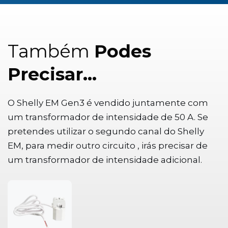
Também
Podes
Precisar…
O Shelly EM Gen3 é vendido juntamente com
um transformador de intensidade de 50 A. Se
pretendes utilizar o segundo canal do Shelly
EM, para medir outro circuito , irás precisar de
um transformador de intensidade adicional.