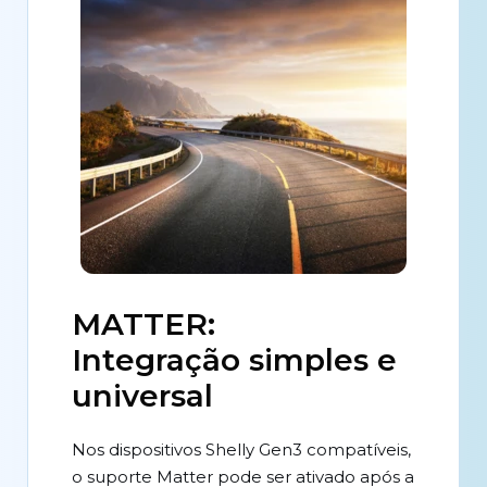
MATTER:
Integração simples e
universal
Nos dispositivos Shelly Gen3 compatíveis,
o suporte Matter pode ser ativado após a