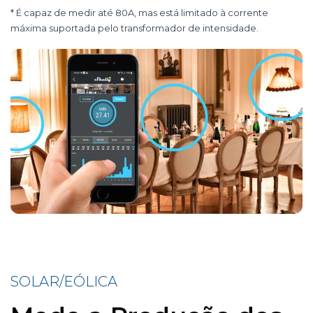
* É capaz de medir até 80A, mas está limitado à corrente
máxima suportada pelo transformador de intensidade.
SOLAR/EÓLICA