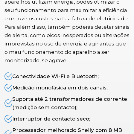
aparelhos utilizam energia, podes otimizar o
seu funcionamento para maximizar a eficiência
e reduzir os custos na tua fatura de eletricidade.
Para além disso, também poderás detetar sinais
de alerta, como picos inesperados ou alterações
imprevistas no uso de energia e agir antes que
o mau funcionamento do aparelho a ser
monitorizado, se agrave.
Conectividade Wi-Fi e Bluetooth;
Medição monofásica em dois canais;
Suporta até 2 transformadores de corrente
(medição sem contacto);
Interruptor de contacto seco;
Processador melhorado Shelly com 8 MB