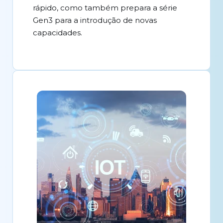
rápido, como também prepara a série
Gen3 para a introdução de novas
capacidades.