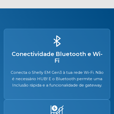
Conectividade Bluetooth e Wi-
Fi
Conecta o Shelly EM Gen3 à tua rede Wi-Fi. Não
é necessário HUB! E o Bluetooth permite uma
Inclusão rápida e a funcionalidade de gateway.