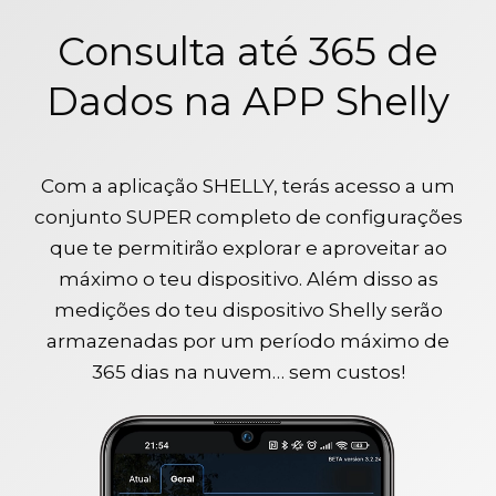
Consulta até 365 de
Dados na APP Shelly
Com a aplicação SHELLY, terás acesso a um
conjunto SUPER completo de configurações
que te permitirão explorar e aproveitar ao
máximo o teu dispositivo. Além disso as
medições do teu dispositivo Shelly serão
armazenadas por um período máximo de
365 dias na nuvem… sem custos!