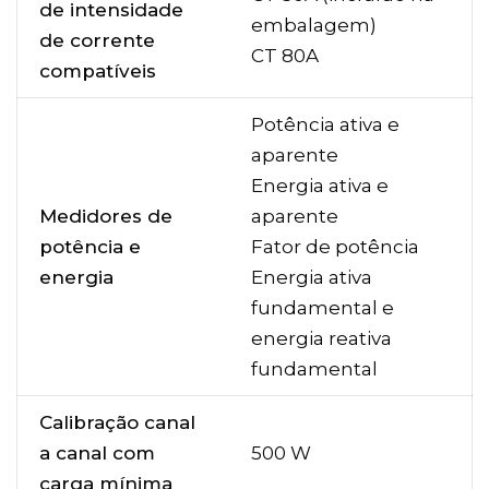
de intensidade
embalagem)
de corrente
CT 80A
compatíveis
Potência ativa e
aparente
Energia ativa e
Medidores de
aparente
potência e
Fator de potência
energia
Energia ativa
fundamental e
energia reativa
fundamental
Calibração canal
a canal com
500 W
carga mínima