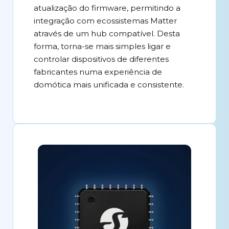
atualização do firmware, permitindo a
integração com ecossistemas Matter
através de um hub compatível. Desta
forma, torna-se mais simples ligar e
controlar dispositivos de diferentes
fabricantes numa experiência de
domótica mais unificada e consistente.