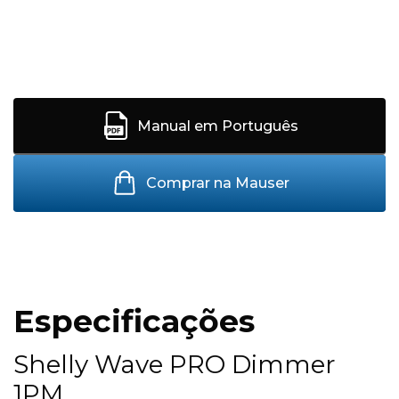
Manual em Português
Comprar na Mauser
Especificações
Shelly Wave PRO Dimmer
1PM