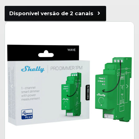
Disponível versão de 2 canais