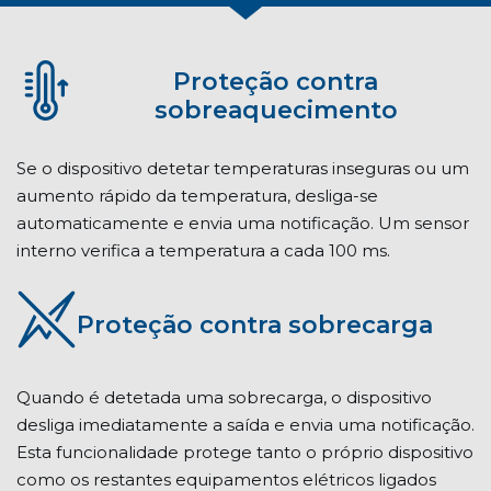
Proteção contra
sobreaquecimento
Se o dispositivo detetar temperaturas inseguras ou um
aumento rápido da temperatura, desliga-se
automaticamente e envia uma notificação. Um sensor
interno verifica a temperatura a cada 100 ms.
Proteção contra sobrecarga
Quando é detetada uma sobrecarga, o dispositivo
desliga imediatamente a saída e envia uma notificação.
Esta funcionalidade protege tanto o próprio dispositivo
como os restantes equipamentos elétricos ligados