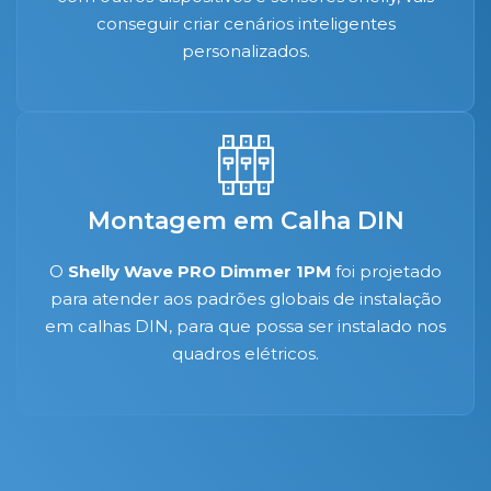
conseguir criar cenários inteligentes
personalizados.
Montagem em Calha DIN
O
Shelly Wave PRO Dimmer 1PM
foi projetado
para atender aos padrões globais de instalação
em calhas DIN, para que possa ser instalado nos
quadros elétricos.