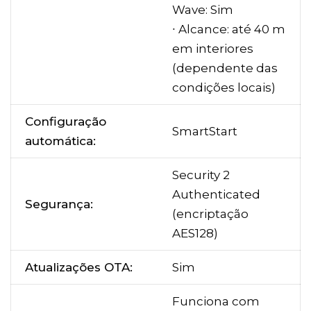
Wave: Sim
∙ Alcance: até 40 m
em interiores
(dependente das
condições locais)
Configuração
SmartStart
automática:
Security 2
Authenticated
Segurança:
(encriptação
AES128)
Atualizações OTA:
Sim
Funciona com