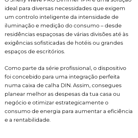
ideal para diversas necessidades que exigem
um controlo inteligente da intensidade de
iluminação e medição do consumo – desde
residências espaçosas de várias divisões até às
exigências sofisticadas de hotéis ou grandes
espaços de escritórios.
Como parte da série profissional, o dispositivo
foi concebido para uma integração perfeita
numa caixa de calha DIN. Assim, consegues
planear melhor as despesas da tua casa ou
negócio e otimizar estrategicamente o
consumo de energia para aumentar a eficiência
e a rentabilidade.