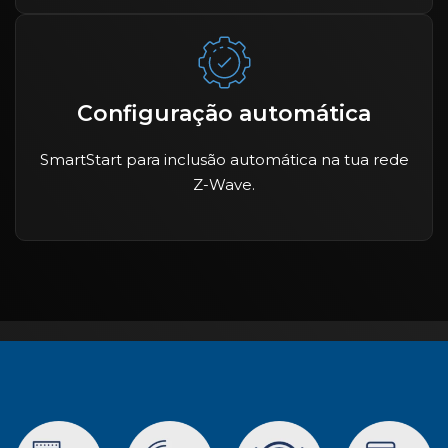
Configuração automática
SmartStart para inclusão automática na tua rede
Z-Wave.