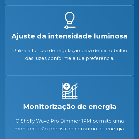
Ajuste da intensidade luminosa
Utiliza a função de regulação para definir o brilho
das luzes conforme a tua preferência.
Monitorização de energia
O Shelly Wave Pro Dimmer 1PM permite uma
monitorização precisa do consumo de energia.