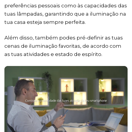
preferências pessoais como às capacidades das
tuas lâmpadas, garantindo que a iluminação na
tua casa esteja sempre perfeita.
Além disso, também podes pré-definir as tuas
cenas de iluminação favoritas, de acordo com
as tuas atividades e estado de espírito.