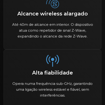
Alcance wireless alargado
Até 40m de alcance em interior. O dispositivo
atua como repetidor de sinal Z-Wave,
expandindo o alcance da rede Z-Wave.
Alta fiabilidade
Opera numa frequência sub-GHz, garantindo
uma ligação wireless estável e fiável, sem
interferências.