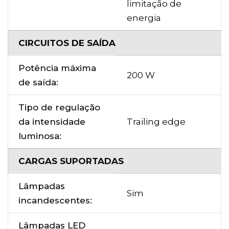
limitação de
energia
CIRCUITOS DE SAÍDA
Potência máxima
200 W
de saída:
Tipo de regulação
da intensidade
Trailing edge
luminosa:
CARGAS SUPORTADAS
Lâmpadas
Sim
incandescentes:
Lâmpadas LED