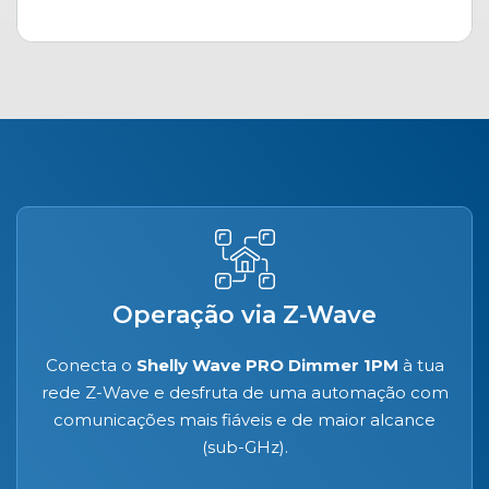
Operação via Z-Wave
Conecta o
Shelly Wave PRO Dimmer 1PM
à tua
rede Z-Wave e desfruta de uma automação com
comunicações mais fiáveis e de maior alcance
(sub-GHz).