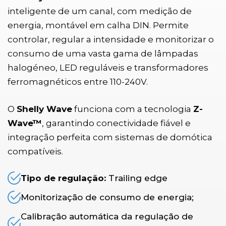
inteligente de um canal, com medição de
energia, montável em calha DIN. Permite
controlar, regular a intensidade e monitorizar o
consumo de uma vasta gama de lâmpadas
halogéneo, LED reguláveis e transformadores
ferromagnéticos entre 110-240V.
O
Shelly Wave
funciona com a tecnologia
Z-
Wave™
, garantindo conectividade fiável e
integração perfeita com sistemas de domótica
compatíveis.
Tipo de regulação:
Trailing edge
Monitorização de consumo de energia;
Calibração automática da regulação de