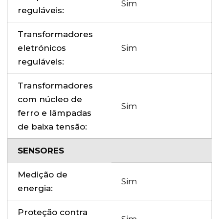
Sim
reguláveis:
Transformadores
eletrónicos
Sim
reguláveis:
Transformadores
com núcleo de
Sim
ferro e lâmpadas
de baixa tensão:
SENSORES
Medição de
Sim
energia:
Proteção contra