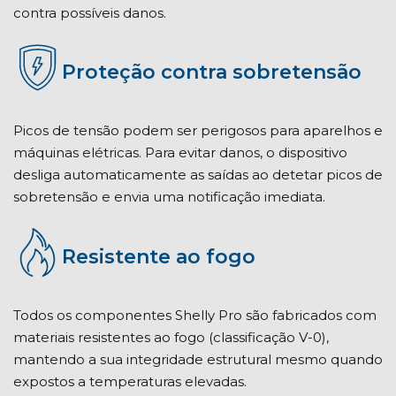
contra possíveis danos.
Proteção contra sobretensão
Picos de tensão podem ser perigosos para aparelhos e
máquinas elétricas. Para evitar danos, o dispositivo
desliga automaticamente as saídas ao detetar picos de
sobretensão e envia uma notificação imediata.
Resistente ao fogo
Todos os componentes Shelly Pro são fabricados com
materiais resistentes ao fogo (classificação V-0),
mantendo a sua integridade estrutural mesmo quando
expostos a temperaturas elevadas.