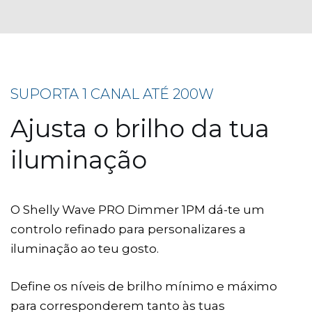
SUPORTA 1 CANAL ATÉ 200W
Ajusta o brilho da tua
iluminação
O Shelly Wave PRO Dimmer 1PM dá-te um
controlo refinado para personalizares a
iluminação ao teu gosto.
Define os níveis de brilho mínimo e máximo
para corresponderem tanto às tuas