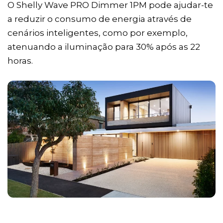
O Shelly Wave PRO Dimmer 1PM pode ajudar-te
a reduzir o consumo de energia através de
cenários inteligentes, como por exemplo,
atenuando a iluminação para 30% após as 22
horas.