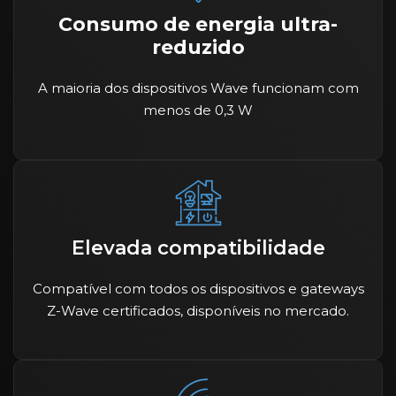
Consumo de energia ultra-
reduzido
A maioria dos dispositivos Wave funcionam com
menos de 0,3 W
Elevada compatibilidade
Compatível com todos os dispositivos e gateways
Z-Wave certificados, disponíveis no mercado.