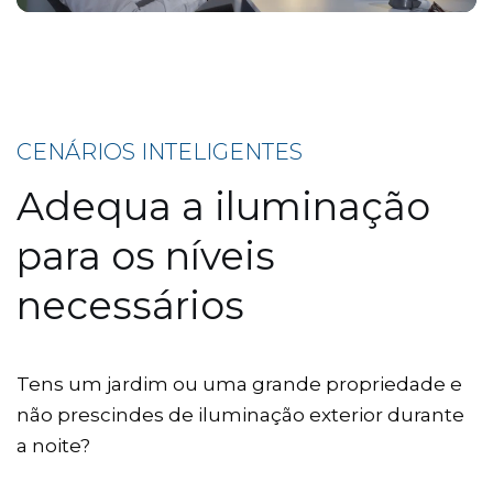
CENÁRIOS INTELIGENTES
Adequa a iluminação
para os níveis
necessários
Tens um jardim ou uma grande propriedade e
não prescindes de iluminação exterior durante
a noite?