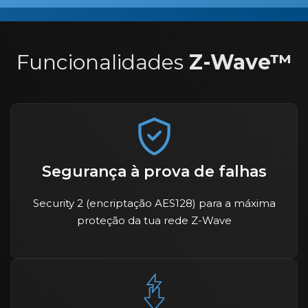
Funcionalidades
Z-Wave™
Segurança à prova de falhas
Security 2 (encriptação AES128) para a máxima
proteção da tua rede Z-Wave