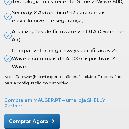
Tecnologia mais recente: Série Z-Wave 800;
Security 2 Authenticated
para o mais
elevado nível de segurança;
Atualizações de firmware via OTA (Over-the-
Air);
Compatível com gateways certificados Z-
Wave e com mais de 4.000 dispositivos Z-
Wave.
Nota: Gateway (hub inteligente) não está incluído. É necessário
para a configuração do dispositivo.
Compra em MAUSER.PT – uma loja SHELLY
Partner:
Comprar Agora