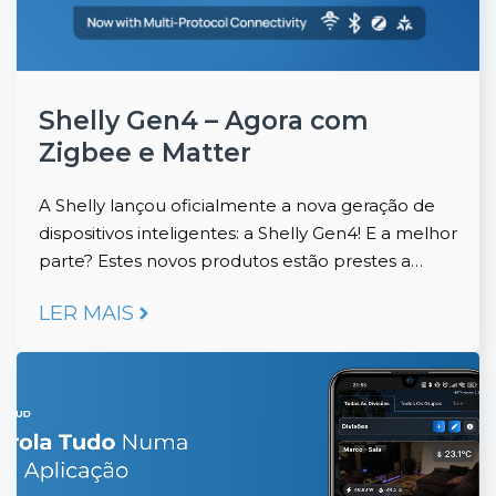
Shelly Gen4 – Agora com
Zigbee e Matter
A Shelly lançou oficialmente a nova geração de
dispositivos inteligentes: a Shelly Gen4! E a melhor
parte? Estes novos produtos estão prestes a…
LER MAIS