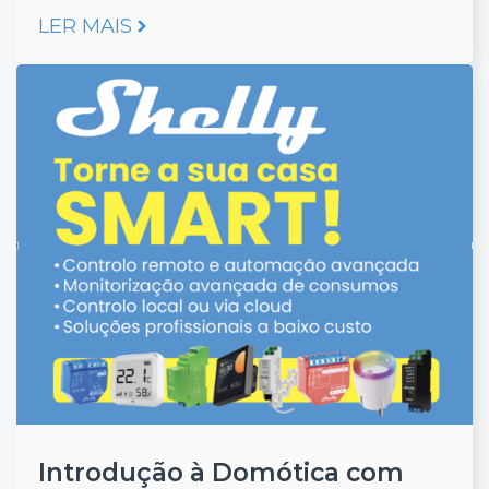
LER MAIS
Introdução à Domótica com