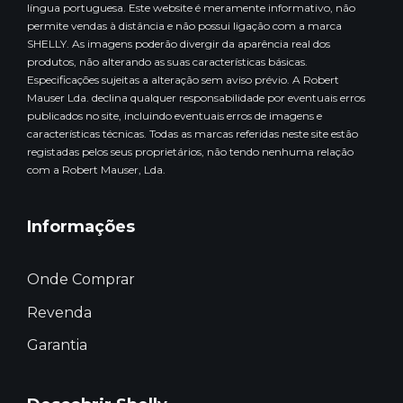
língua portuguesa. Este website é meramente informativo, não
permite vendas à distância e não possui ligação com a marca
SHELLY. As imagens poderão divergir da aparência real dos
produtos, não alterando as suas características básicas.
Especificações sujeitas a alteração sem aviso prévio. A Robert
Mauser Lda. declina qualquer responsabilidade por eventuais erros
publicados no site, incluindo eventuais erros de imagens e
características técnicas. Todas as marcas referidas neste site estão
registadas pelos seus proprietários, não tendo nenhuma relação
com a Robert Mauser, Lda.
Informações
Onde Comprar
Revenda
Garantia