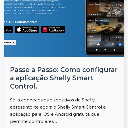
Passo a Passo: Como configurar
a aplicação Shelly Smart
Control.
Se já conheces os dispositivos da Shelly,
apresento-te agora o Shelly Smart Control a
aplicação para iOS e Android gratuita que
permite controlares…