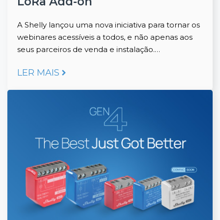
LoRa Add-on
A Shelly lançou uma nova iniciativa para tornar os
webinares acessíveis a todos, e não apenas aos
seus parceiros de venda e instalação.…
LER MAIS