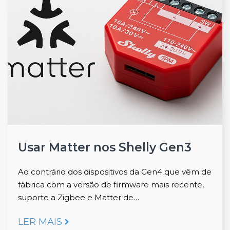
Usar Matter nos Shelly Gen3
Ao contrário dos dispositivos da Gen4 que vêm de
fábrica com a versão de firmware mais recente,
suporte a Zigbee e Matter de…
LER MAIS