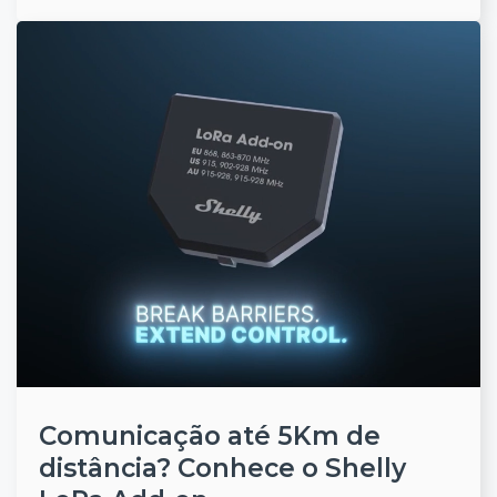
Comunicação até 5Km de
distância? Conhece o Shelly