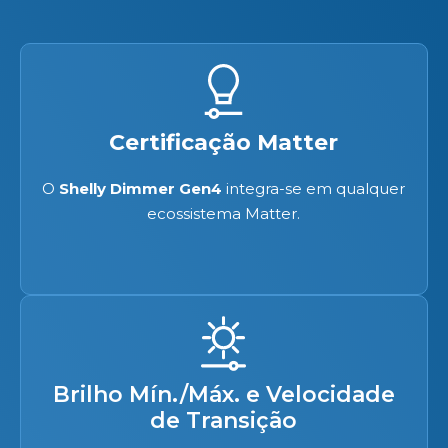
Certificação Matter
O
Shelly Dimmer Gen4
integra-se em qualquer
ecossistema Matter​.
Brilho Mín./Máx. e Velocidade
de Transição