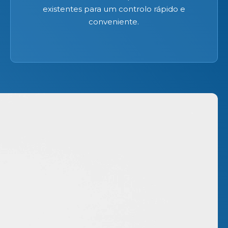
existentes para um controlo rápido e
conveniente.