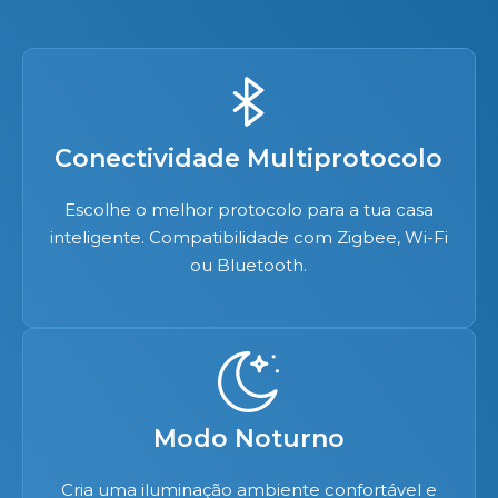
Conectividade Multiprotocolo
Escolhe o melhor protocolo para a tua casa
inteligente. Compatibilidade com Zigbee, Wi-Fi
ou Bluetooth.
Modo Noturno
​Cria uma iluminação ambiente confortável e