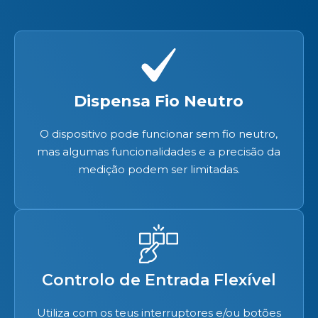
Dispensa Fio Neutro
O dispositivo pode funcionar sem fio neutro,
mas algumas funcionalidades e a precisão da
medição podem ser limitadas.
Controlo de Entrada Flexível
Utiliza com os teus interruptores e/ou botões