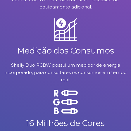
equipamento adicional.
Medição dos Consumos
Shelly Duo RGBW possui um medidor de energia
incorporado, para consultares os consumos em tempo
real.
16 Milhões de Cores