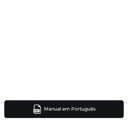
Manual em Português