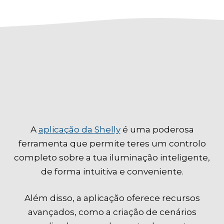
A
aplicação da Shelly
é uma poderosa
ferramenta que permite teres um controlo
completo sobre a tua iluminação inteligente,
de forma intuitiva e conveniente.
Além disso, a aplicação oferece recursos
avançados, como a criação de cenários