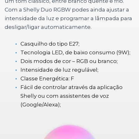
um tom clássico, entre branco quente e frio.
Com a Shelly Duo RGBW podes ainda ajustar a
intensidade da luz e programar a lâmpada para
desligar/ligar automaticamente.
Casquilho do tipo E27;
Tecnologia LED, de baixo consumo (9W);
Dois modos de cor – RGB ou branco;
Intensidade de luz regulável;
Classe Energética: F
Fácil de controlar através da aplicação
Shelly ou com assistentes de voz
(Google/Alexa);