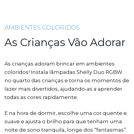
AMBIENTES COLORIDOS
As Crianças Vão Adorar
As crianças adoram brincar em ambientes
coloridos! Instala lâmpadas Shelly Duo RGBW
no quarto das crianças e torna os momentos de
lazer mais divertidos, ajudando-as a aprender
todas as cores rapidamente.
E na hora de dormir, escolhe uma cor quente e
suave e ajusta o brilho para que tenham uma
noite de sono tranquila, longe dos “fantasmas”.