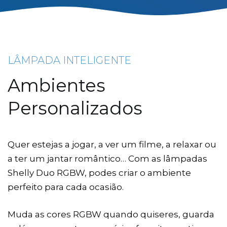
LÂMPADA INTELIGENTE
Ambientes
Personalizados
Quer estejas a jogar, a ver um filme, a relaxar ou
a ter um jantar romântico… Com as lâmpadas
Shelly Duo RGBW, podes criar o ambiente
perfeito para cada ocasião.
Muda as cores RGBW quando quiseres, guarda