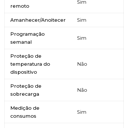
Sim
remoto
Amanhecer/Anoitecer
Sim
Programação
Sim
semanal
Proteção de
temperatura do
Não
dispositivo
Proteção de
Não
sobrecarga
Medição de
Sim
consumos