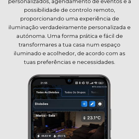
personalizados, agendamento de eventos e a
possibilidade de controlo remoto,
proporcionando uma experiência de
iluminação verdadeiramente personalizada e
autónoma. Uma forma prática e fácil de
transformares a tua casa num espaço
iluminado e acolhedor, de acordo com as
tuas preferências e necessidades.