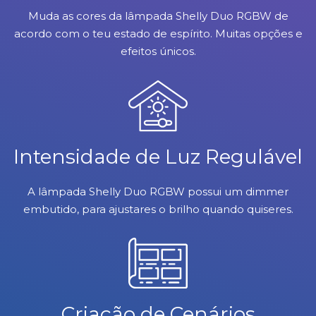
Muda as cores da lâmpada Shelly Duo RGBW de
acordo com o teu estado de espírito. Muitas opções e
efeitos únicos.
Intensidade de Luz Regulável
A lâmpada Shelly Duo RGBW possui um dimmer
embutido, para ajustares o brilho quando quiseres.
Criação de Cenários