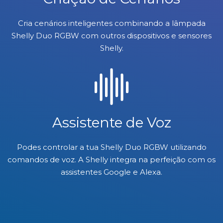
Cria cenários inteligentes combinando a lâmpada
Shelly Duo RGBW com outros dispositivos e sensores
Shelly.
Assistente de Voz
Podes controlar a tua Shelly Duo RGBW utilizando
comandos de voz. A Shelly integra na perfeição com os
assistentes Google e Alexa.