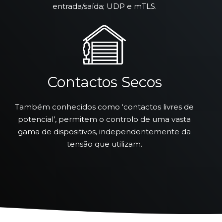
entrada/saída; UDP e mTLS.
Contactos Secos
Também conhecidos como ‘contactos livres de
potencial’, permitem o controlo de uma vasta
gama de dispositivos, independentemente da
tensão que utilizam.