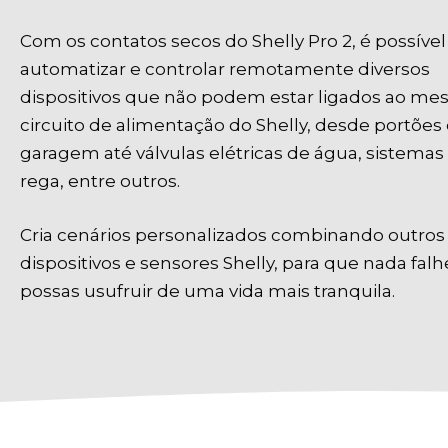
Com os contatos secos do Shelly Pro 2, é possível
automatizar e controlar remotamente diversos
dispositivos que não podem estar ligados ao m
circuito de alimentação do Shelly, desde portões
garagem até válvulas elétricas de água, sistemas
rega, entre outros.
Cria cenários personalizados combinando outros
dispositivos e sensores Shelly, para que nada falh
possas usufruir de uma vida mais tranquila.