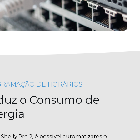
RAMAÇÃO DE HORÁRIOS
duz o Consumo de
ergia
Shelly Pro 2, é possível automatizares o