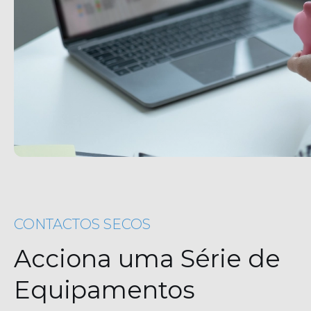
CONTACTOS SECOS
Acciona uma Série de
Equipamentos