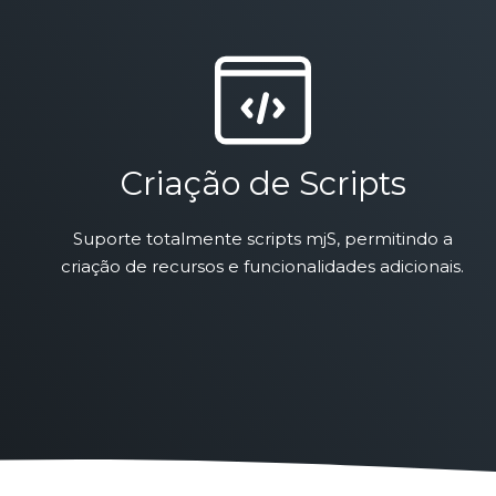
Criação de Scripts
Suporte totalmente scripts mjS, permitindo a
criação de recursos e funcionalidades adicionais.