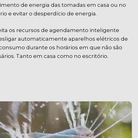
imento de energia das tomadas em casa ou no
ório e evitar o desperdício de energia.
ita os recursos de agendamento inteligente
esligar automaticamente aparelhos elétricos de
consumo durante os horários em que não são
ários. Tanto em casa como no escritório.