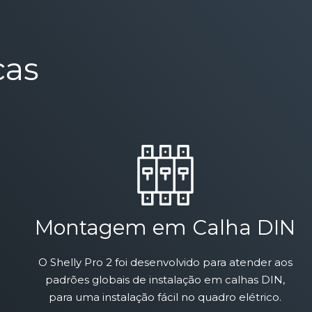
cas
Montagem em Calha DIN
O Shelly Pro 2 foi desenvolvido para atender aos
padrões globais de instalação em calhas DIN,
para uma instalação fácil no quadro elétrico.