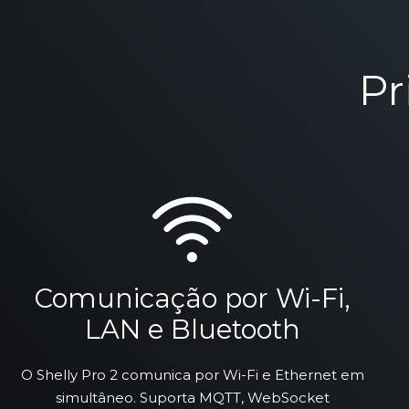
Pr
Comunicação por Wi-Fi,
LAN e Bluetooth
O Shelly Pro 2 comunica por Wi-Fi e Ethernet em
simultâneo. Suporta MQTT, WebSocket