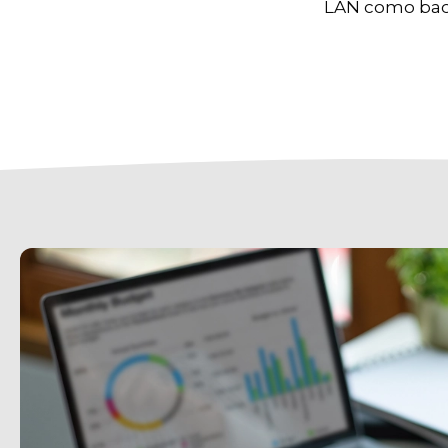
LAN como bac