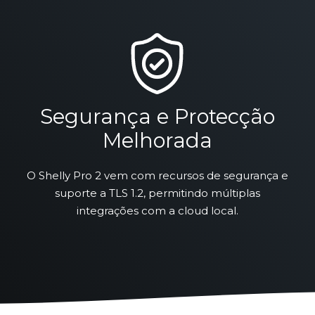
Segurança e Protecção
Melhorada
O Shelly Pro 2 vem com recursos de segurança e
suporte a TLS 1.2, permitindo múltiplas
integrações com a cloud local.