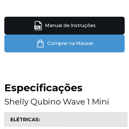
Manual de Instruções
Comprar na Mauser
Especificações
Shelly Qubino Wave 1 Mini
ELÉTRICAS: