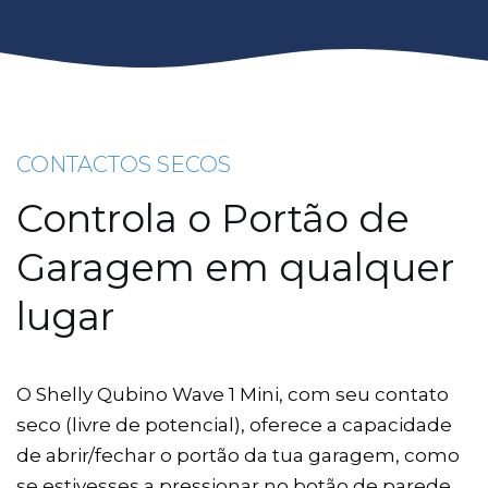
CONTACTOS SECOS
Controla o Portão de
Garagem em qualquer
lugar
O Shelly Qubino Wave 1 Mini, com seu contato
seco (livre de potencial), oferece a capacidade
de abrir/fechar o portão da tua garagem, como
se estivesses a pressionar no botão de parede