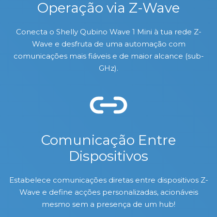
Operação via Z-Wave
Conecta o Shelly Qubino Wave 1 Mini à tua rede Z-
Wave e desfruta de uma automação com
comunicações mais fiáveis e de maior alcance (sub-
GHz).
Comunicação Entre
Dispositivos
Estabelece comunicações diretas entre dispositivos Z-
Wave e define acções personalizadas, acionáveis
mesmo sem a presença de um hub!