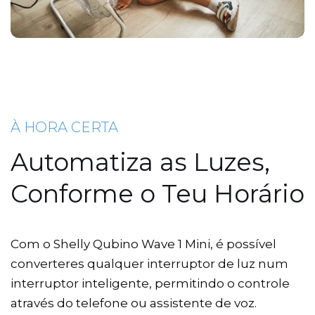
À HORA CERTA
Automatiza as Luzes,
Conforme o Teu Horário
Com o Shelly Qubino Wave 1 Mini, é possível
converteres qualquer interruptor de luz num
interruptor inteligente, permitindo o controle
através do telefone ou assistente de voz.