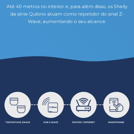
Até 40 metros no interior e, para além disso, os Shelly
da série Qubino atuam como repetidor do sinal Z-
Wave, aumentando o seu alcance.