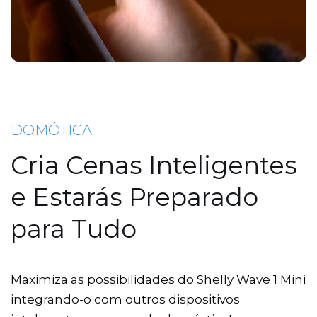
DOMÓTICA
Cria Cenas Inteligentes
e Estarás Preparado
para Tudo
Maximiza as possibilidades do Shelly Wave 1 Mini
integrando-o com outros dispositivos