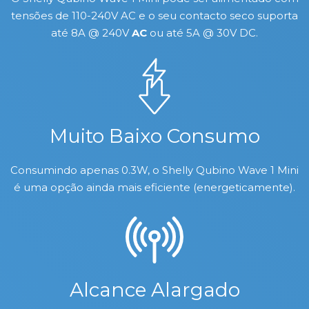
tensões de 110-240V AC e o seu contacto seco suporta
até 8A @ 240V
AC
ou até 5A @ 30V DC.
Muito Baixo Consumo
Consumindo apenas 0.3W, o Shelly Qubino Wave 1 Mini
é uma opção ainda mais eficiente (energeticamente).
Alcance Alargado