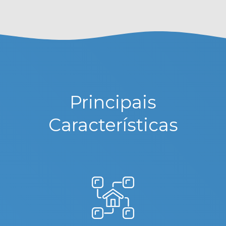
Principais
Características