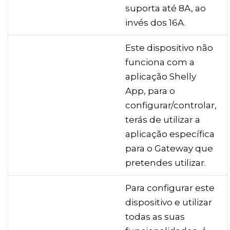
suporta até 8A, ao
invés dos 16A.
Este dispositivo não
funciona com a
aplicação Shelly
App, para o
configurar/controlar,
terás de utilizar a
aplicação específica
para o Gateway que
pretendes utilizar.
Para configurar este
dispositivo e utilizar
todas as suas