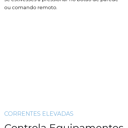
ou comando remoto.
CORRENTES ELEVADAS
Controla Equipamentos