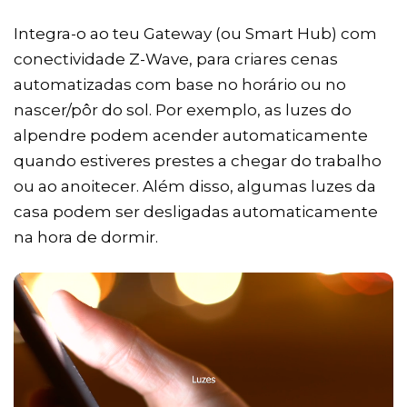
Integra-o ao teu Gateway (ou Smart Hub) com
conectividade Z-Wave, para criares cenas
automatizadas com base no horário ou no
nascer/pôr do sol. Por exemplo, as luzes do
alpendre podem acender automaticamente
quando estiveres prestes a chegar do trabalho
ou ao anoitecer. Além disso, algumas luzes da
casa podem ser desligadas automaticamente
na hora de dormir.