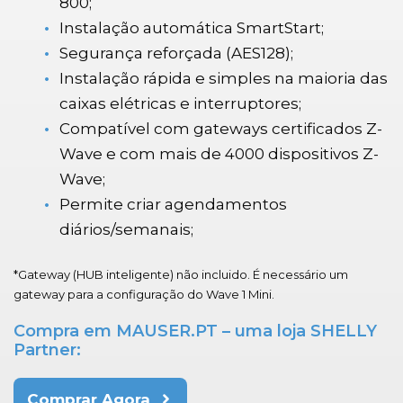
800;
Instalação automática SmartStart;
Segurança reforçada (AES128);
Instalação rápida e simples na maioria das
caixas elétricas e interruptores;
Compatível com gateways certificados Z-
Wave e com mais de 4000 dispositivos Z-
Wave;
Permite criar agendamentos
diários/semanais;
*Gateway (HUB inteligente) não incluido. É necessário um
gateway para a configuração do Wave 1 Mini.
Compra em MAUSER.PT – uma loja SHELLY
Partner:
Comprar Agora