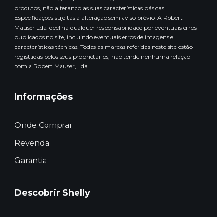
produtos, não alterando as suas características básicas.
Especificações sujeitas a alteração sem aviso prévio. A Robert
Mauser Lda. declina qualquer responsabilidade por eventuais erros
publicados no site, incluindo eventuais erros de imagens e
características técnicas. Todas as marcas referidas neste site estão
registadas pelos seus proprietários, não tendo nenhuma relação
com a Robert Mauser, Lda.
Informações
Onde Comprar
Revenda
Garantia
Descobrir Shelly