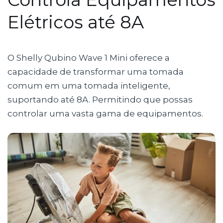
Elétricos até 8A
O Shelly Qubino Wave 1 Mini oferece a
capacidade de transformar uma tomada
comum em uma tomada inteligente,
suportando até 8A. Permitindo que possas
controlar uma vasta gama de equipamentos.