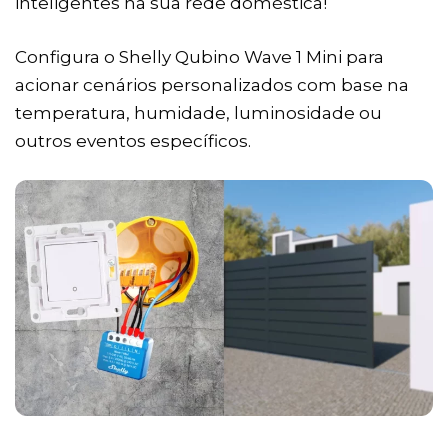
inteligentes na sua rede doméstica!
Configura o Shelly Qubino Wave 1 Mini para
acionar cenários personalizados com base na
temperatura, humidade, luminosidade ou
outros eventos específicos.