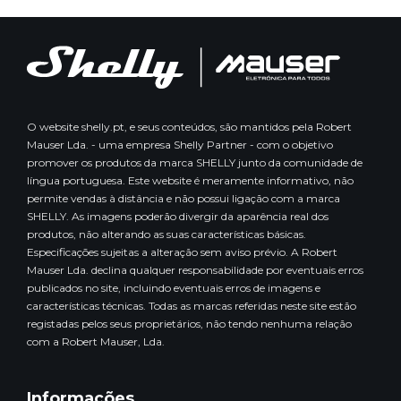
O website shelly.pt, e seus conteúdos, são mantidos pela Robert
Mauser Lda. - uma empresa Shelly Partner - com o objetivo
promover os produtos da marca SHELLY junto da comunidade de
língua portuguesa. Este website é meramente informativo, não
permite vendas à distância e não possui ligação com a marca
SHELLY. As imagens poderão divergir da aparência real dos
produtos, não alterando as suas características básicas.
Especificações sujeitas a alteração sem aviso prévio. A Robert
Mauser Lda. declina qualquer responsabilidade por eventuais erros
publicados no site, incluindo eventuais erros de imagens e
características técnicas. Todas as marcas referidas neste site estão
registadas pelos seus proprietários, não tendo nenhuma relação
com a Robert Mauser, Lda.
Informações