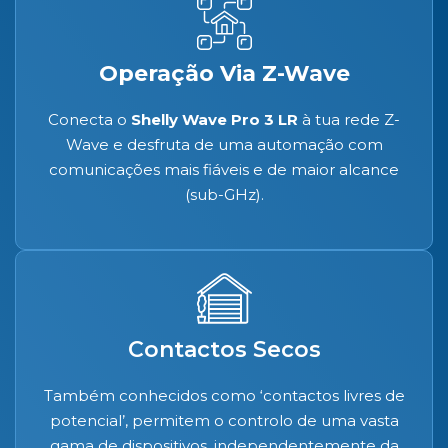
Operação Via Z-Wave
Conecta o
Shelly Wave Pro 3 LR
à tua rede Z-
Wave e desfruta de uma automação com
comunicações mais fiáveis e de maior alcance
(sub-GHz).
Contactos Secos
Também conhecidos como ‘contactos livres de
potencial’, permitem o controlo de uma vasta
gama de dispositivos, independentemente da