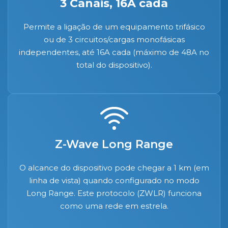
3 Canais, 16A cada
Permite a ligação de um equipamento trifásico
ou de 3 circuitos/cargas monofásicas
independentes, até 16A cada (máximo de 48A no
total do dispositivo).
Z-Wave Long Range
O alcance do dispositivo pode chegar a 1 km (em
linha de vista) quando configurado no modo
Long Range. Este protocolo (ZWLR) funciona
como uma rede em estrela.