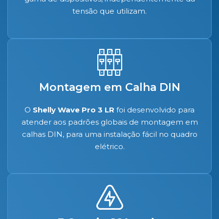
tensão que utilizam.
Montagem em Calha DIN
O
Shelly Wave Pro 3 LR
foi desenvolvido para
atender aos padrões globais de montagem em
calhas DIN, para uma instalação fácil no quadro
elétrico.