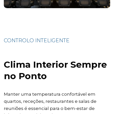
CONTROLO INTELIGENTE
Clima Interior Sempre
no Ponto
Manter uma temperatura confortável em
quartos, receções, restaurantes e salas de
reuniões é essencial para o bem-estar de