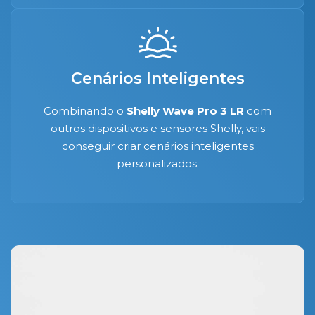
Cenários Inteligentes
Combinando o
Shelly Wave Pro 3 LR
com
outros dispositivos e sensores Shelly, vais
conseguir criar cenários inteligentes
personalizados.