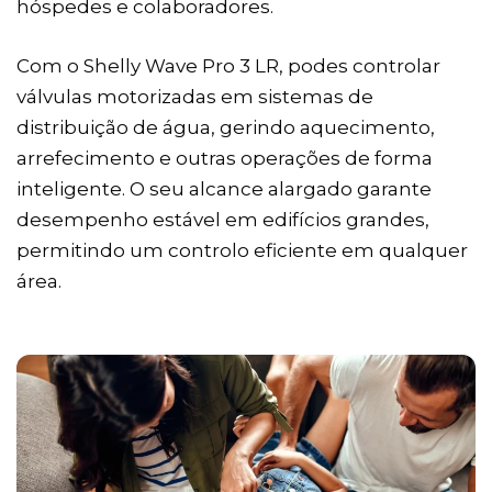
hóspedes e colaboradores.
Com o Shelly Wave Pro 3 LR, podes controlar
válvulas motorizadas em sistemas de
distribuição de água, gerindo aquecimento,
arrefecimento e outras operações de forma
inteligente. O seu alcance alargado garante
desempenho estável em edifícios grandes,
permitindo um controlo eficiente em qualquer
área.