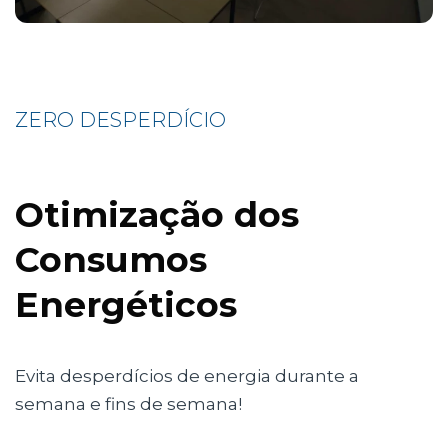
ZERO DESPERDÍCIO
Otimização dos
Consumos
Energéticos
Evita desperdícios de energia durante a
semana e fins de semana!