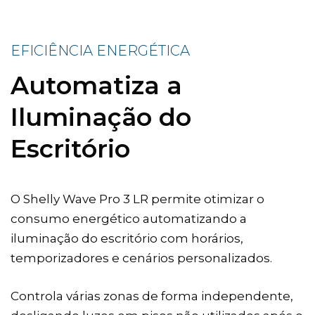
EFICIÊNCIA ENERGÉTICA
Automatiza a
Iluminação do
Escritório
O Shelly Wave Pro 3 LR permite otimizar o
consumo energético automatizando a
iluminação do escritório com horários,
temporizadores e cenários personalizados.
Controla várias zonas de forma independente,