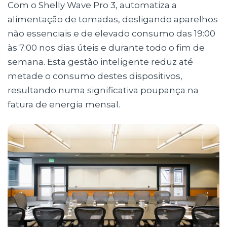
Com o Shelly Wave Pro 3, automatiza a
alimentação de tomadas, desligando aparelhos
não essenciais e de elevado consumo das 19:00
às 7:00 nos dias úteis e durante todo o fim de
semana. Esta gestão inteligente reduz até
metade o consumo destes dispositivos,
resultando numa significativa poupança na
fatura de energia mensal.