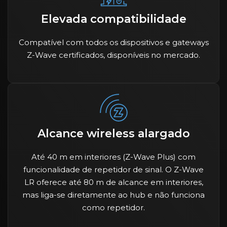
Elevada compatibilidade
Compatível com todos os dispositivos e gateways
Z-Wave certificados, disponíveis no mercado.
Alcance wireless alargado
Até 40 m em interiores (Z-Wave Plus) com
funcionalidade de repetidor de sinal. O Z-Wave
LR oferece até 80 m de alcance em interiores,
mas liga-se diretamente ao hub e não funciona
como repetidor.