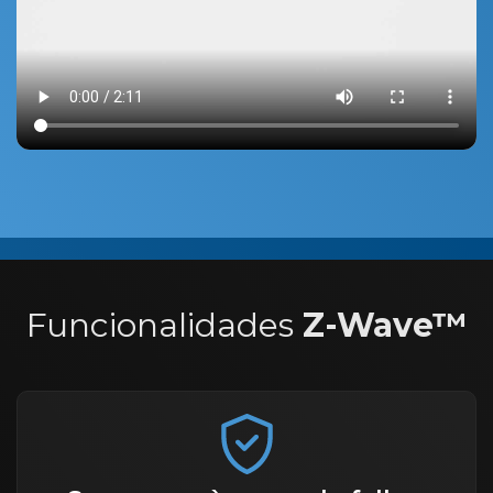
Funcionalidades
Z-Wave™