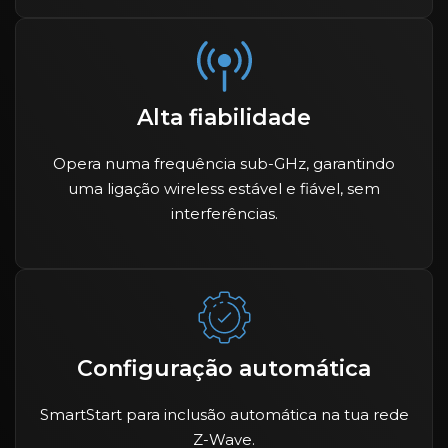
Alta fiabilidade
Opera numa frequência sub-GHz, garantindo
uma ligação wireless estável e fiável, sem
interferências.
Configuração automática
SmartStart para inclusão automática na tua rede
Z-Wave.