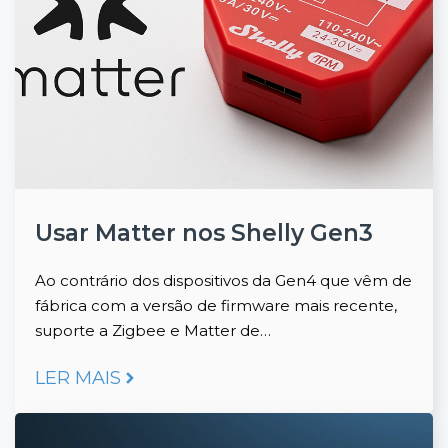
Usar Matter nos Shelly Gen3
Ao contrário dos dispositivos da Gen4 que vêm de
fábrica com a versão de firmware mais recente,
suporte a Zigbee e Matter de…
LER MAIS