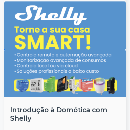
Introdução à Domótica com
Shelly