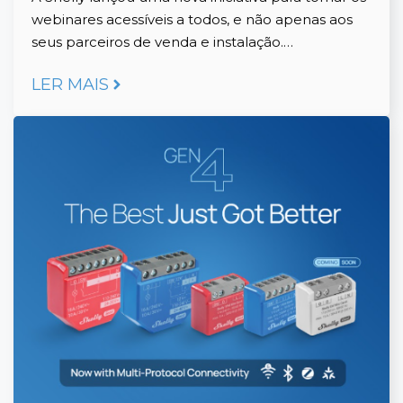
webinares acessíveis a todos, e não apenas aos
seus parceiros de venda e instalação.…
LER MAIS