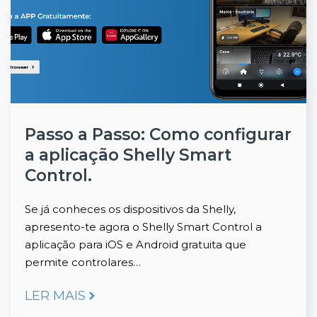
Passo a Passo: Como configurar
a aplicação Shelly Smart
Control.
Se já conheces os dispositivos da Shelly,
apresento-te agora o Shelly Smart Control a
aplicação para iOS e Android gratuita que
permite controlares…
LER MAIS