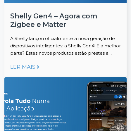
Shelly Gen4 – Agora com
Zigbee e Matter
A Shelly lançou oficialmente a nova geração de
dispositivos inteligentes: a Shelly Gen4! E a melhor
parte? Estes novos produtos estão prestes a…
LER MAIS