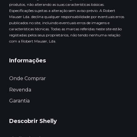
produtos, não alterando as suas características básicas.
Especificações sujeitas a alteração sem aviso prévio. A Robert
Mauser Lda. declina qualquer responsabilidade por eventuais erros
publicados no site, incluindo eventuais erros de imagens e
características técnicas. Todas as marcas referidas neste site estão
registadas pelos seus proprietários, não tendo nenhuma relação
com a Robert Mauser, Lda.
Informações
Onde Comprar
Revenda
Garantia
Descobrir Shelly